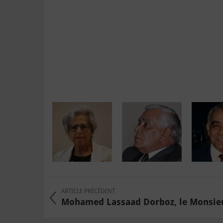
ARTICLE PRÉCÉDENT
Mohamed Lassaad Dorboz, le Monsieur