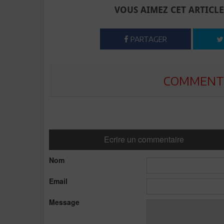
VOUS AIMEZ CET ARTICLE
PARTAGER
COMMENTE
Ecrire un commentaire
Nom
Email
Message