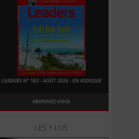
LEADERS N° 183 - AOÛT 2026 : EN KIOSQUE
ABONNEZ-VOUS
LES + LUS