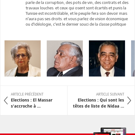
parle de la corruption, des pots de vin, des contrats et des
travaux louches. et ceux qui osent sont écartés et punis la
Tunisie est incontrôlable, et le peuple fera son devoir mais
n'aura pas ses droits. et vous parlez de vision économique
ou d'idéologie, c'est le dernier souci de la classe politique
ARTICLE PRÉCÉDENT
ARTICLE SUIVANT
Elections : El Massar
Elections : Qui sont les
s'accroche à ...
têtes de liste de Nidaa ...