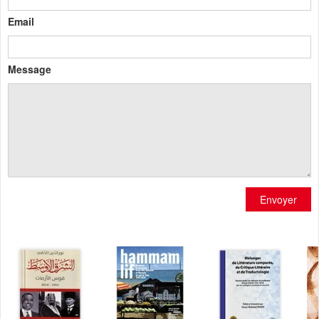
Email
Message
Envoyer