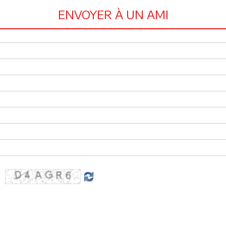
ENVOYER À UN AMI