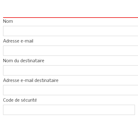
Nom
Adresse e-mail
Nom du destinataire
Adresse e-mail destinataire
Code de sécurité