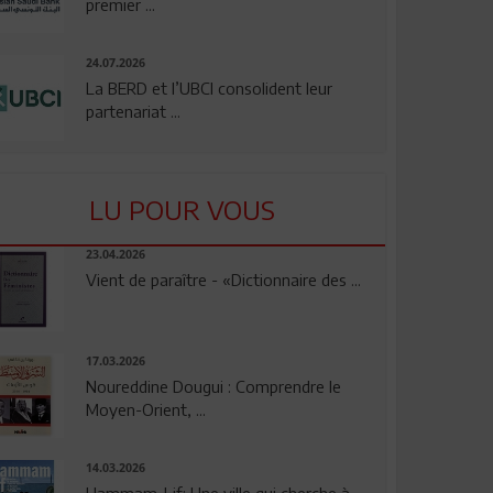
premier ...
24.07.2026
La BERD et l’UBCI consolident leur
partenariat ...
LU POUR VOUS
23.04.2026
Vient de paraître - «Dictionnaire des ...
17.03.2026
Noureddine Dougui : Comprendre le
Moyen-Orient, ...
14.03.2026