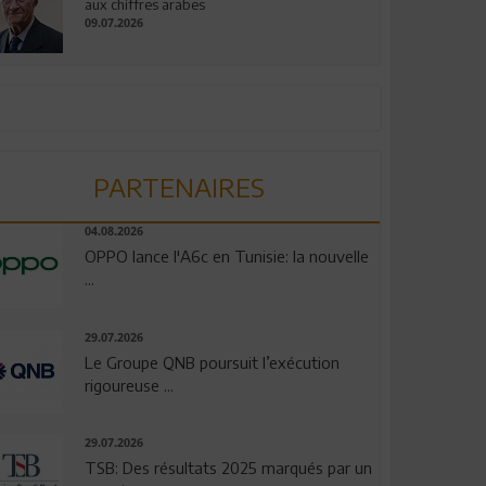
aux chiffres arabes
09.07.2026
PARTENAIRES
04.08.2026
OPPO lance l'A6c en Tunisie: la nouvelle
...
29.07.2026
Le Groupe QNB poursuit l’exécution
rigoureuse ...
29.07.2026
TSB: Des résultats 2025 marqués par un