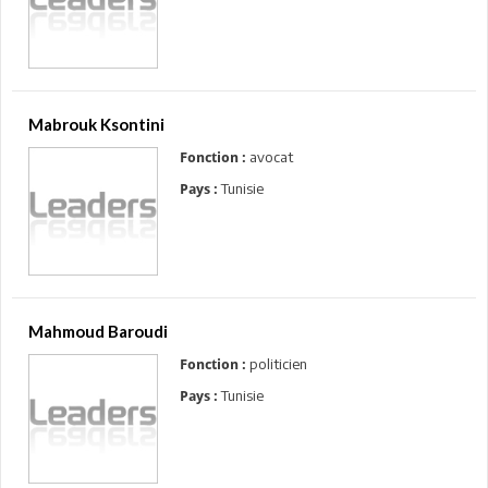
Mabrouk Ksontini
avocat
Fonction :
Tunisie
Pays :
Mahmoud Baroudi
politicien
Fonction :
Tunisie
Pays :