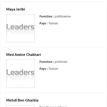
Maya Jeribi
politicienne
Fonction :
Tunisie
Pays :
Med Amine Chakhari
politicien
Fonction :
Tunisie
Pays :
Mehdi Ben Gharbia