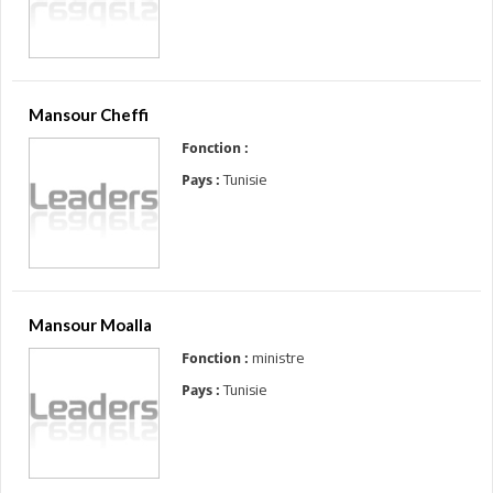
Mansour Cheffi
Fonction :
Tunisie
Pays :
Mansour Moalla
ministre
Fonction :
Tunisie
Pays :