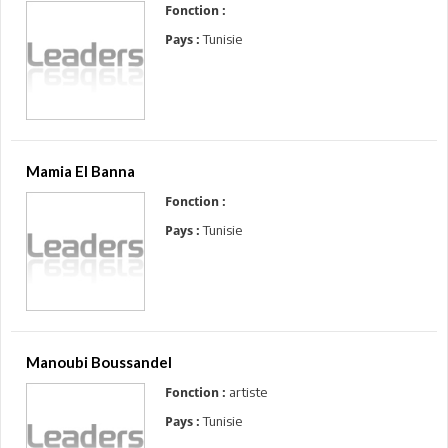
Fonction :
Tunisie
Pays :
Mamia El Banna
Fonction :
Tunisie
Pays :
Manoubi Boussandel
artiste
Fonction :
Tunisie
Pays :