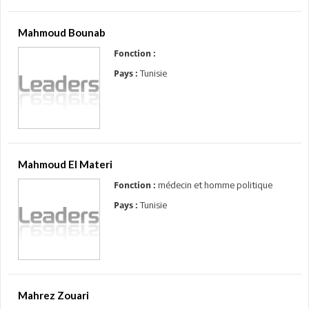
Mahmoud Bounab
Fonction :
Tunisie
Pays :
Mahmoud El Materi
médecin et homme politique
Fonction :
Tunisie
Pays :
Mahrez Zouari