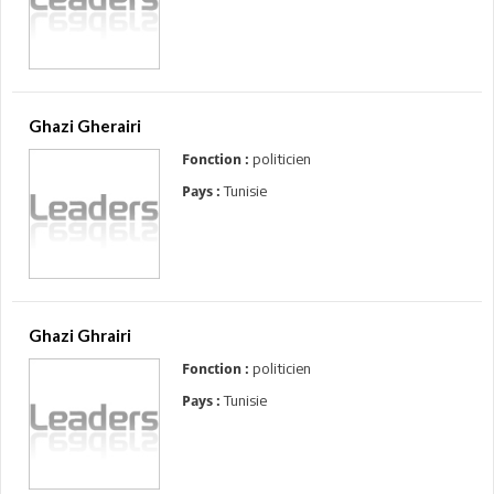
Ghazi Gherairi
politicien
Fonction :
Tunisie
Pays :
Ghazi Ghrairi
politicien
Fonction :
Tunisie
Pays :