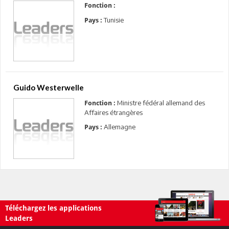
Fonction :
Tunisie
Pays :
Guido Westerwelle
Ministre fédéral allemand des
Fonction :
Affaires étrangères
Allemagne
Pays :
Téléchargez les applications
Leaders