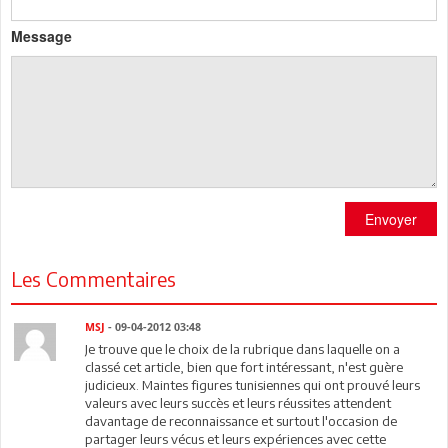
Message
Envoyer
Les Commentaires
MSJ
- 09-04-2012 03:48
Je trouve que le choix de la rubrique dans laquelle on a
classé cet article, bien que fort intéressant, n'est guère
judicieux. Maintes figures tunisiennes qui ont prouvé leurs
valeurs avec leurs succès et leurs réussites attendent
davantage de reconnaissance et surtout l'occasion de
partager leurs vécus et leurs expériences avec cette