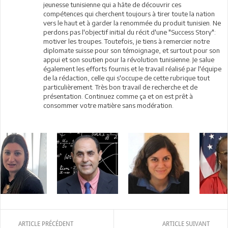
jeunesse tunisienne qui a hâte de découvrir ces
compétences qui cherchent toujours à tirer toute la nation
vers le haut et à garder la renommée du produit tunisien. Ne
perdons pas l'objectif initial du récit d'une "Success Story":
motiver les troupes. Toutefois, je tiens à remercier notre
diplomate suisse pour son témoignage, et surtout pour son
appui et son soutien pour la révolution tunisienne. Je salue
également les efforts fournis et le travail réalisé par l'équipe
de la rédaction, celle qui s'occupe de cette rubrique tout
particulièrement. Très bon travail de recherche et de
présentation. Continuez comme ça et on est prêt à
consommer votre matière sans modération.
ARTICLE PRÉCÉDENT
ARTICLE SUIVANT