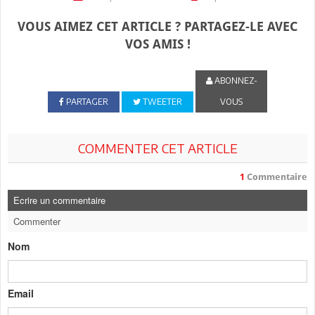
VOUS AIMEZ CET ARTICLE ? PARTAGEZ-LE AVEC
VOS AMIS !
ABONNEZ-
PARTAGER
TWEETER
VOUS
COMMENTER CET ARTICLE
1
Commentaire
Ecrire un commentaire
Commenter
Nom
Email