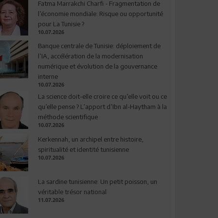
Fatma Marrakchi Charfi - Fragmentation de
l’économie mondiale: Risque ou opportunité
pour La Tunisie ?
10.07.2026
Banque centrale de Tunisie: déploiement de
l’IA, accélération de la modernisation
numérique et évolution de la gouvernance
interne
10.07.2026
La science doit-elle croire ce qu’elle voit ou ce
qu’elle pense ? L’apport d’Ibn al-Haytham à la
méthode scientifique
10.07.2026
Kerkennah, un archipel entre histoire,
spiritualité et identité tunisienne
10.07.2026
La sardine tunisienne: Un petit poisson, un
véritable trésor national
11.07.2026