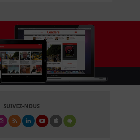
SUIVEZ-NOUS