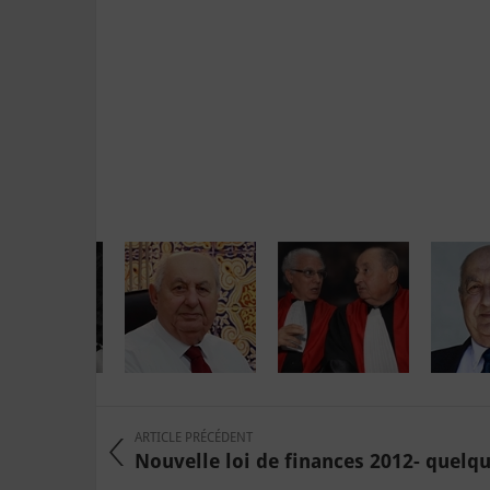
ARTICLE PRÉCÉDENT
Nouvelle loi de finances 2012- quel