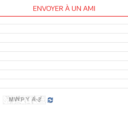
ENVOYER À UN AMI