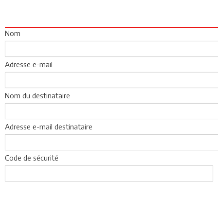
Nom
Adresse e-mail
Nom du destinataire
Adresse e-mail destinataire
Code de sécurité