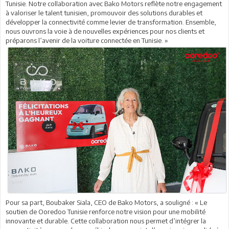
Tunisie. Notre collaboration avec Bako Motors reflète notre engagement
à valoriser le talent tunisien, promouvoir des solutions durables et
développer la connectivité comme levier de transformation. Ensemble,
nous ouvrons la voie à de nouvelles expériences pour nos clients et
préparons l’avenir de la voiture connectée en Tunisie. »
Pour sa part, Boubaker Siala, CEO de Bako Motors, a souligné : « Le
soutien de Ooredoo Tunisie renforce notre vision pour une mobilité
innovante et durable. Cette collaboration nous permet d’intégrer la