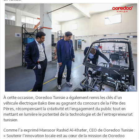
À cette occasion, Ooredoo Tunisie a également remis les clés d’un
véhicule électrique Bako Bee au gagnant du concours de la Fête des
Pères, récompensant la créativité et l’engagement du public tout en
mettant en lumière le potentiel de la technologie et de l’entrepreneuriat
tunisien.
Comme l’a exprimé Mansoor Rashid Al-Khater, CEO de Ooredoo Tunisie :
« Soutenir l’innovation locale est au cœur de la mission de Ooredoo