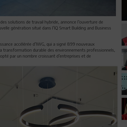
des solutions de travail hybride, annonce l’ouverture de
velle génération situé dans l’IQ Smart Building and Business
croissance accélérée d’IWG, qui a signé 899 nouveaux
 la transformation durable des environnements professionnels,
opté par un nombre croissant d’entreprises et de