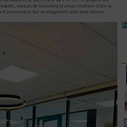
 équipées, espaces de coworking et zones créatives. Grâce au
vent personnaliser leur aménagement selon leurs besoins