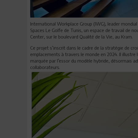
International Workplace Group (IWG), leader mondial 
Spaces Le Golfe de Tunis, un espace de travail de nou
Center, sur le boulevard Qualité de la Vie, au Kram.
Ce projet s’inscrit dans le cadre de la stratégie de 
emplacements à travers le monde en 2024. Il illustre
marquée par l’essor du modèle hybride, désormais ad
collaborateurs.