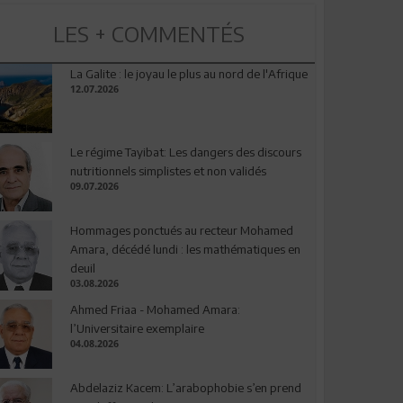
LES + COMMENTÉS
La Galite : le joyau le plus au nord de l'Afrique
12.07.2026
Le régime Tayibat: Les dangers des discours
nutritionnels simplistes et non validés
09.07.2026
Hommages ponctués au recteur Mohamed
Amara, décédé lundi : les mathématiques en
deuil
03.08.2026
Ahmed Friaa - Mohamed Amara:
l’Universitaire exemplaire
04.08.2026
Abdelaziz Kacem: L’arabophobie s’en prend