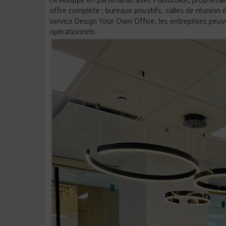
offre complète : bureaux privatifs, salles de réunion
service Design Your Own Office, les entreprises peu
opérationnels.