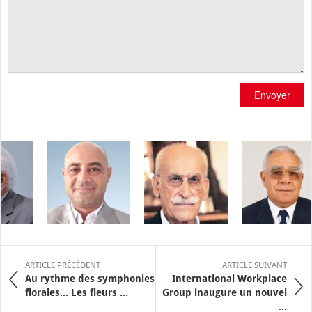
Envoyer
ARTICLE PRÉCÉDENT
ARTICLE SUIVANT
Au rythme des symphonies
International Workplace
florales… Les fleurs ...
Group inaugure un nouvel
...