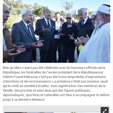
Bien qu’elles n’aient pas été célébrées avec les honneurs officiels de la
République, les funérailles de l’ancien président de la République par
intérim Foued Mebazaa n’ont pas été moins empreintes d’expressions
d’émotions et de reconnaissance. La présence n’était pas massive, jeudi
après-midi au cimetière El Jallez, mais significative. Des membres de la
famille, des proches et amis ainsi que des figures politiques,
diplomatiques, sportives et culturelles ont tenu à accompagner le défunt
jusqu’à sa dernière demeure.