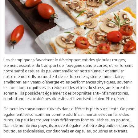
Les champignons favorisent le développement des globules rouges,
élément essentiel du transport de l’oxygène dans le corps, et renforcent
notre santé osseuse. Ils peuvent améliorer notre humeur et stimuler
notre mémoire. Ils permettent de renforcer le système immunitaire,
améliorer les niveaux d’énergie et les performances physiques, soutenir
les fonctions cognitives. Ils réduisent les effets du stress, améliorent le
sommeil. Ils possèdent également des propriétés anti-inflammatoires,
combattent les problèmes digestifs et favorisent le bien-être général.
On peut les consommer cuisinés dans différents plats succulents. On peut
également les consommer comme additifs alimentaires et en faire des
cures. On peut les trouver sous différentes formes : séchés, en poudre…
Dans de nombreux pays, ils peuvent également être disponibles dans les
boutiques spécialisées, conditionnés en capsules, poudres et extraits.