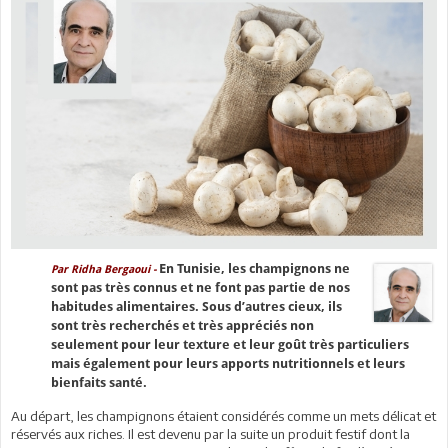
En Tunisie, les champignons ne
Par Ridha Bergaoui -
sont pas très connus et ne font pas partie de nos
habitudes alimentaires. Sous d’autres cieux, ils
sont très recherchés et très appréciés non
seulement pour leur texture et leur goût très particuliers
mais également pour leurs apports nutritionnels et leurs
bienfaits santé.
Au départ, les champignons étaient considérés comme un mets délicat et
réservés aux riches. Il est devenu par la suite un produit festif dont la