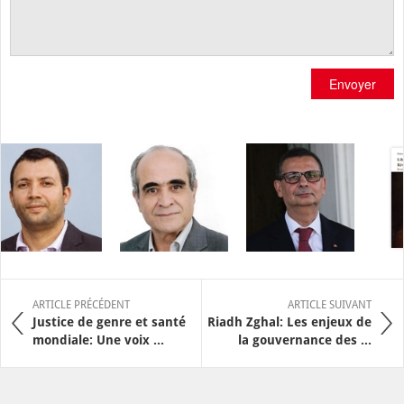
Envoyer
ARTICLE PRÉCÉDENT
ARTICLE SUIVANT
Justice de genre et santé
Riadh Zghal: Les enjeux de
mondiale: Une voix ...
la gouvernance des ...