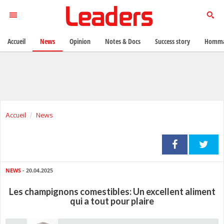
Accueil
News
Opinion
Notes & Docs
Success story
Homma
Accueil
News
NEWS
- 20.04.2025
Les champignons comestibles: Un excellent aliment
qui a tout pour plaire