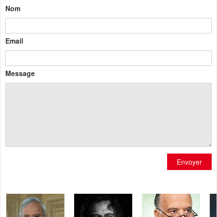
Nom
Email
Message
Envoyer