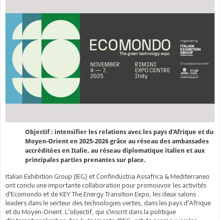
Objectif : intensifier les relations avec les pays d'Afrique et du
Moyen-Orient en 2025-2026 grâce au réseau des ambassades
accréditées en Italie, au réseau diplomatique italien et aux
principales parties prenantes sur place.
Italian Exhibition Group (IEG) et Confindustria Assafrica & Mediterraneo
ont conclu une importante collaboration pour promouvoir les activités
d'Ecomondo et de KEY The Energy Transition Expo, les deux salons
leaders dans le secteur des technologies vertes, dans les pays d'Afrique
et du Moyen-Orient. L'objectif, qui s'inscrit dans la politique