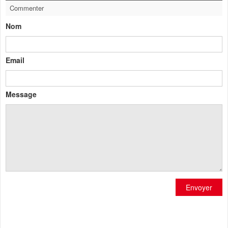
Commenter
Nom
Email
Message
Envoyer