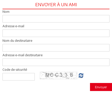
ENVOYER À UN AMI
Nom
Adresse e-mail
Nom du destinataire
Adresse e-mail destinataire
Code de sécurité
Envoyer