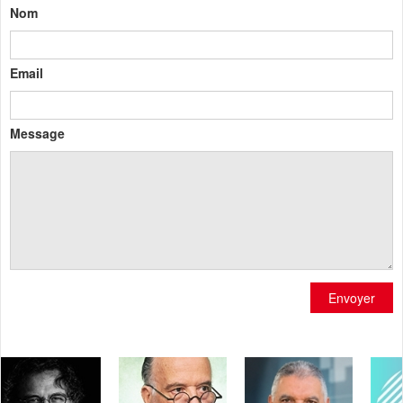
Nom
Email
Message
Envoyer