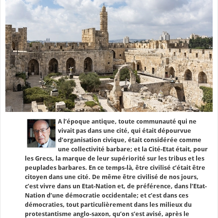
A l’époque antique, toute communauté qui ne
vivait pas dans une cité, qui était dépourvue
d’organisation civique, était considérée comme
une collectivité barbare; et la Cité-Etat était, pour
les Grecs, la marque de leur supériorité sur les tribus et les
peuplades barbares. En ce temps-là, être civilisé c’était être
citoyen dans une cité. De même être civilisé de nos jours,
c’est vivre dans un Etat-Nation et, de préférence, dans l’Etat-
Nation d’une démocratie occidentale; et c’est dans ces
démocraties, tout particulièrement dans les milieux du
protestantisme anglo-saxon, qu’on s’est avisé, après le