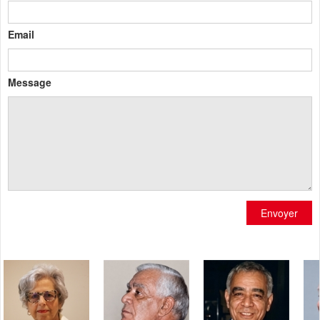
Email
Message
Envoyer