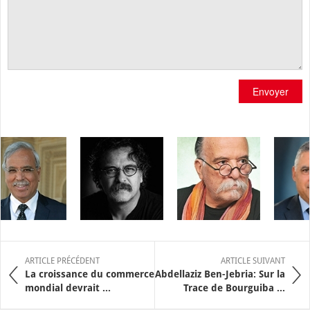
Envoyer
ARTICLE PRÉCÉDENT
ARTICLE SUIVANT
La croissance du commerce
Abdellaziz Ben-Jebria: Sur la
mondial devrait ...
Trace de Bourguiba ...