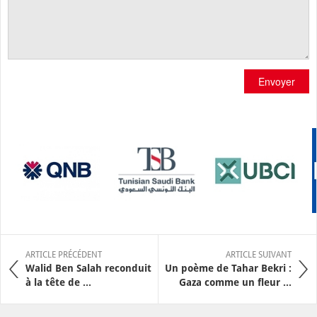
Envoyer
ARTICLE PRÉCÉDENT
ARTICLE SUIVANT
Walid Ben Salah reconduit
Un poème de Tahar Bekri :
à la tête de ...
Gaza comme un fleur ...