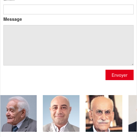
Message
Envoyer