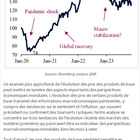
Sources: Bloomberg, analyse QNB
Un examen plus approfondi de l'évolution des prix des produits de base
peut mettre en lumière des aspects importants des perspectives
économiques mondiales. L'évolution des prix de certains produits de
base transmet des informations macroéconomiques pertinentes, y
compris des tendances sur le sentiment et l'inflation, qui souvent
précèdent ou confirment des tournants cycliques. Notre analyse se
concentre sur trois tendances de l'évolution récente des marchés des
matières premières qui pourraient être un indicateur des perspectives
macroéconomiques mondiales dans les mois à venir.
Tout d'abord, les prix des produits de base semblent remettre en