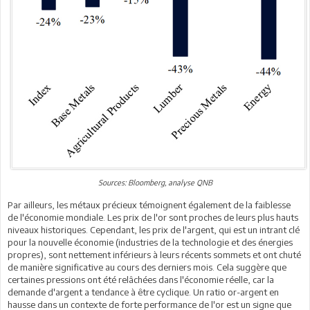
Sources: Bloomberg, analyse QNB
Par ailleurs, les métaux précieux témoignent également de la faiblesse
de l'économie mondiale. Les prix de l'or sont proches de leurs plus hauts
niveaux historiques. Cependant, les prix de l'argent, qui est un intrant clé
pour la nouvelle économie (industries de la technologie et des énergies
propres), sont nettement inférieurs à leurs récents sommets et ont chuté
de manière significative au cours des derniers mois. Cela suggère que
certaines pressions ont été relâchées dans l'économie réelle, car la
demande d'argent a tendance à être cyclique. Un ratio or-argent en
hausse dans un contexte de forte performance de l'or est un signe que