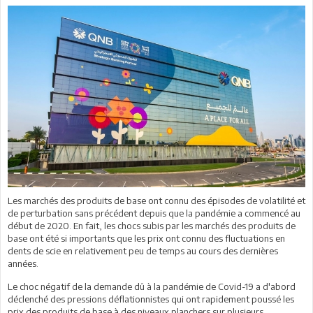
Les marchés des produits de base ont connu des épisodes de volatilité et
de perturbation sans précédent depuis que la pandémie a commencé au
début de 2020. En fait, les chocs subis par les marchés des produits de
base ont été si importants que les prix ont connu des fluctuations en
dents de scie en relativement peu de temps au cours des dernières
années.
Le choc négatif de la demande dû à la pandémie de Covid-19 a d'abord
déclenché des pressions déflationnistes qui ont rapidement poussé les
prix des produits de base à des niveaux planchers sur plusieurs