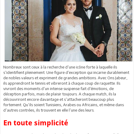
Nombreux sont ceux à la recherche d’une icône forte à laquelle ils
s’identifient pleinement. Une figure d’exception qui incarne durablement
de nobles valeurs et expriment de grandes ambitions. Avec Ons Jabeur,
ils apprendront le tennis et vibreront à chaque coup de raquette. Ils
vivront des moments d’un intense suspense fait d’émotions, de
déception parfois, mais de plaisir toujours. A chaque match, ils la
découvriront encore davantage et s’attacheront beaucoup plus
fortement. Qu’ils soient Tunisiens, Arabes ou Africains, et même dans
d’autres contrées, ils trouvent en elle l’une des leurs.
En toute simplicité