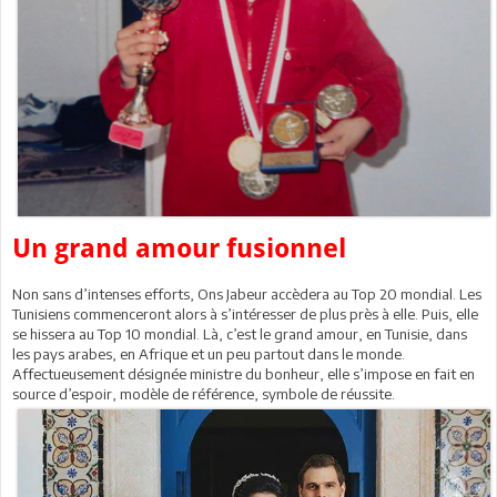
Un grand amour fusionnel
Non sans d’intenses efforts, Ons Jabeur accèdera au Top 20 mondial. Les
Tunisiens commenceront alors à s’intéresser de plus près à elle. Puis, elle
se hissera au Top 10 mondial. Là, c’est le grand amour, en Tunisie, dans
les pays arabes, en Afrique et un peu partout dans le monde.
Affectueusement désignée ministre du bonheur, elle s’impose en fait en
source d’espoir, modèle de référence, symbole de réussite.