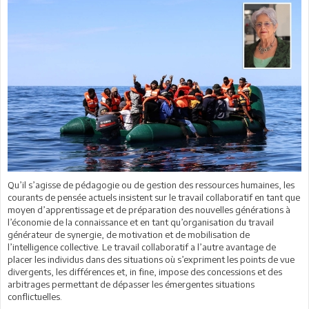
Qu’il s’agisse de pédagogie ou de gestion des ressources humaines, les
courants de pensée actuels insistent sur le travail collaboratif en tant que
moyen d’apprentissage et de préparation des nouvelles générations à
l’économie de la connaissance et en tant qu’organisation du travail
générateur de synergie, de motivation et de mobilisation de
l’intelligence collective. Le travail collaboratif a l’autre avantage de
placer les individus dans des situations où s’expriment les points de vue
divergents, les différences et, in fine, impose des concessions et des
arbitrages permettant de dépasser les émergentes situations
conflictuelles.