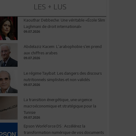
LES + LUS
Kaouthar Debbeche: Une véritable «École Slim
Laghmani de droit international»
09.07.2026
Abdelaziz Kacem: L’arabophobie s’en prend
aux chiffres arabes
09.07.2026
Le régime Tayibat: Les dangers des discours
nutritionnels simplistes et non validés
09.07.2026
La transition énergétique, une urgence
macroéconomique et stratégique pour la
Tunisie
09.07.2026
Epson WorkForce DS : Accélérez la
transformation numérique de vos documents