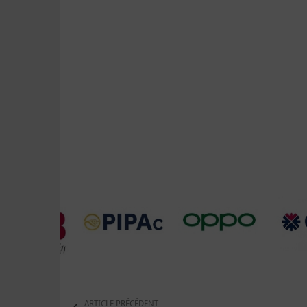
ARTICLE PRÉCÉDENT