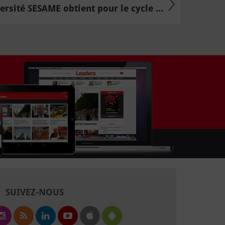
ersité SESAME obtient pour le cycle ...
SUIVEZ-NOUS