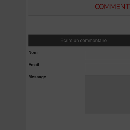
COMMENTE
Ecrire un commentaire
Nom
Email
Message