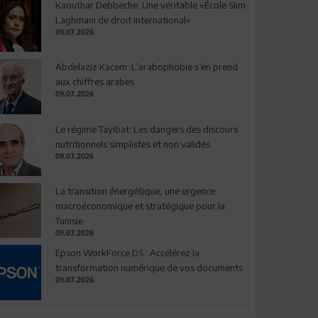
Kaouthar Debbeche: Une véritable «École Slim
Laghmani de droit international»
09.07.2026
Abdelaziz Kacem: L’arabophobie s’en prend
aux chiffres arabes
09.07.2026
Le régime Tayibat: Les dangers des discours
nutritionnels simplistes et non validés
09.07.2026
La transition énergétique, une urgence
macroéconomique et stratégique pour la
Tunisie
09.07.2026
Epson WorkForce DS : Accélérez la
transformation numérique de vos documents
09.07.2026