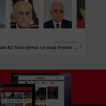
ARTICLE SUIVANT
ute A2 Tunis-Jelma: Le coup d’envoi ...