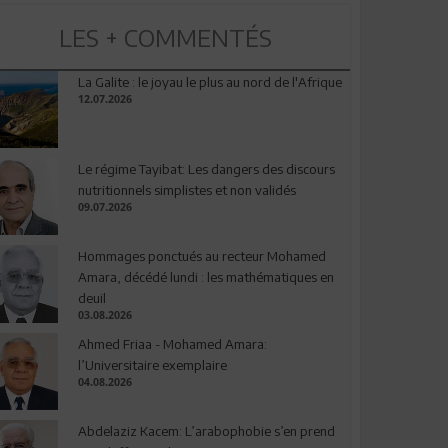
LES + COMMENTÉS
La Galite : le joyau le plus au nord de l'Afrique
12.07.2026
Le régime Tayibat: Les dangers des discours
nutritionnels simplistes et non validés
09.07.2026
Hommages ponctués au recteur Mohamed
Amara, décédé lundi : les mathématiques en
deuil
03.08.2026
Ahmed Friaa - Mohamed Amara:
l’Universitaire exemplaire
04.08.2026
Abdelaziz Kacem: L’arabophobie s’en prend