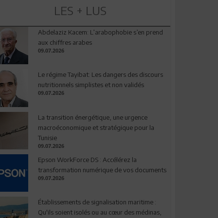
LES + LUS
Abdelaziz Kacem: L’arabophobie s’en prend
aux chiffres arabes
09.07.2026
Le régime Tayibat: Les dangers des discours
nutritionnels simplistes et non validés
09.07.2026
La transition énergétique, une urgence
macroéconomique et stratégique pour la
Tunisie
09.07.2026
Epson WorkForce DS : Accélérez la
transformation numérique de vos documents
09.07.2026
Établissements de signalisation maritime :
Qu'ils soient isolés ou au cœur des médinas,