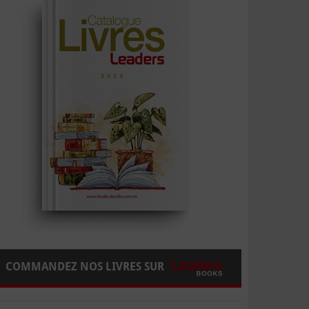
COMMANDEZ NOS LIVRES SUR