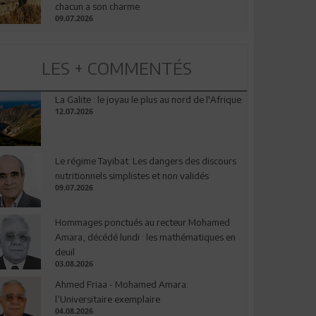
chacun a son charme
09.07.2026
LES + COMMENTÉS
La Galite : le joyau le plus au nord de l'Afrique
12.07.2026
Le régime Tayibat: Les dangers des discours
nutritionnels simplistes et non validés
09.07.2026
Hommages ponctués au recteur Mohamed
Amara, décédé lundi : les mathématiques en
deuil
03.08.2026
Ahmed Friaa - Mohamed Amara:
l’Universitaire exemplaire
04.08.2026