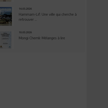
14.03.2026
Hammam-Lif: Une ville qui cherche à
retrouver ...
10.03.2026
Mongi Chemli: Mélanges à lire