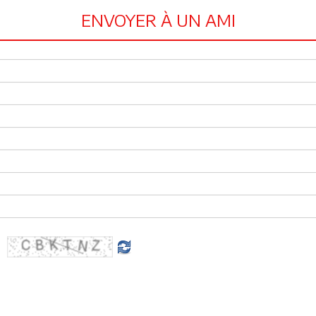
ENVOYER À UN AMI