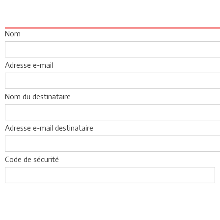
Nom
Adresse e-mail
Nom du destinataire
Adresse e-mail destinataire
Code de sécurité