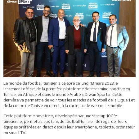
Le monde du football tunisien a célébré ce lundi 13 mars 2023 le
lancement officiel de la première plateforme de streaming sportive en
Tunisie, en Afrique et dans le monde Arabe « Diwan Sport ». Cette
dernière va permettre de voir tous les matchs de football de la Ligue 1 et
de la coupe de Tunisie en direct, à la carte, sur le web ou le mobile.
Cette plateforme novatrice, développée par une startup 100%
tunisienne, permettra aux fans de football tunisien de regarder leurs
équipes préférées en direct depuis leur smartphone, tablette, ordinateur
ou smart TV.