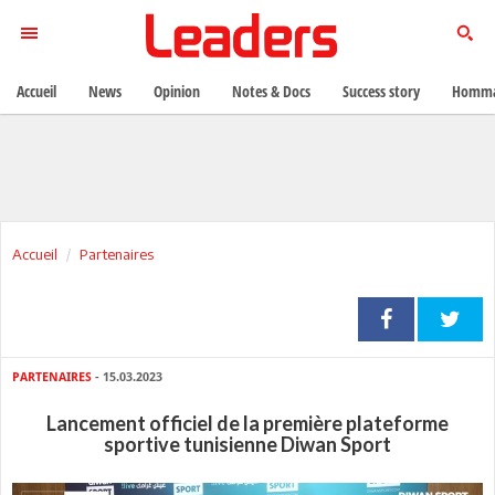
Accueil
News
Opinion
Notes & Docs
Success story
Homma
Accueil
Partenaires
PARTENAIRES
- 15.03.2023
Lancement officiel de la première plateforme
sportive tunisienne Diwan Sport