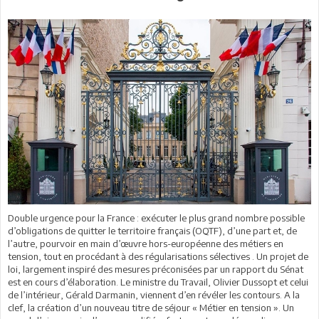
Double urgence pour la France : exécuter le plus grand nombre possible
d’obligations de quitter le territoire français (OQTF), d’une part et, de
l’autre, pourvoir en main d’œuvre hors-européenne des métiers en
tension, tout en procédant à des régularisations sélectives . Un projet de
loi, largement inspiré des mesures préconisées par un rapport du Sénat
est en cours d’élaboration. Le ministre du Travail, Olivier Dussopt et celui
de l’intérieur, Gérald Darmanin, viennent d’en révéler les contours. A la
clef, la création d’un nouveau titre de séjour « Métier en tension ». Un