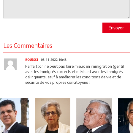
Envoyer
Les Commentaires
ROUISSI
- 03-11-2022 10:48
Parfait ;on ne peut pas faire mieux en immigration (gentil
avec les immigrés corrects et méchant avec les immigrés
délinquants ,sauf à améliorer les conditions de vie et de
sécurité de vos propres concitoyens !