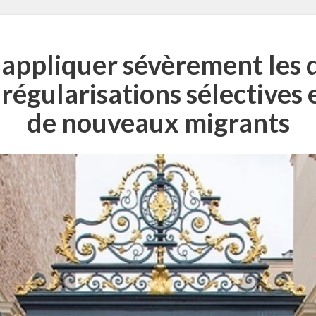
 appliquer sévèrement les 
régularisations sélectives 
de nouveaux migrants