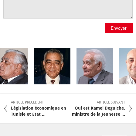
Envoyer
ARTICLE PRÉCÉDENT
ARTICLE SUIVANT
Législation économique en
Qui est Kamel Deguiche,
Tunisie et Etat ...
ministre de la Jeunesse ...