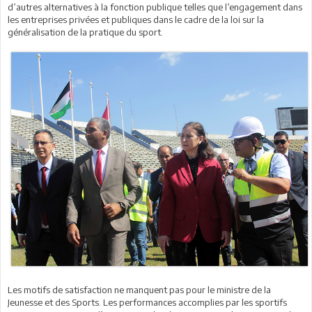
d’autres alternatives à la fonction publique telles que l’engagement dans
les entreprises privées et publiques dans le cadre de la loi sur la
généralisation de la pratique du sport.
Les motifs de satisfaction ne manquent pas pour le ministre de la
Jeunesse et des Sports. Les performances accomplies par les sportifs