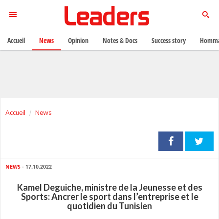
Accueil
News
Opinion
Notes & Docs
Success story
Homma
Accueil
News
NEWS
- 17.10.2022
Kamel Deguiche, ministre de la Jeunesse et des
Sports: Ancrer le sport dans l’entreprise et le
quotidien du Tunisien