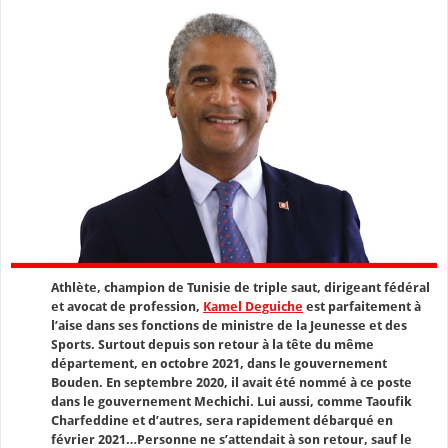
Athlète, champion de Tunisie de triple saut, dirigeant fédéral
et avocat de profession,
Kamel Deguiche
est parfaitement à
l’aise dans ses fonctions de ministre de la Jeunesse et des
Sports. Surtout depuis son retour à la tête du même
département, en octobre 2021, dans le gouvernement
Bouden. En septembre 2020, il avait été nommé à ce poste
dans le gouvernement Mechichi. Lui aussi, comme Taoufik
Charfeddine et d’autres, sera rapidement débarqué en
février 2021…Personne ne s’attendait à son retour, sauf le