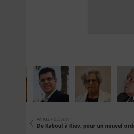
ARTICLE PRÉCÉDENT
De Kaboul à Kiev, pour un nouvel ordr