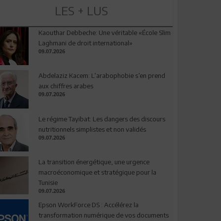
LES + LUS
Kaouthar Debbeche: Une véritable «École Slim
Laghmani de droit international»
09.07.2026
Abdelaziz Kacem: L’arabophobie s’en prend
aux chiffres arabes
09.07.2026
Le régime Tayibat: Les dangers des discours
nutritionnels simplistes et non validés
09.07.2026
La transition énergétique, une urgence
macroéconomique et stratégique pour la
Tunisie
09.07.2026
Epson WorkForce DS : Accélérez la
transformation numérique de vos documents