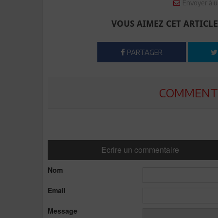
Envoyer à u
VOUS AIMEZ CET ARTICLE
PARTAGER
COMMENTE
Ecrire un commentaire
Nom
Email
Message