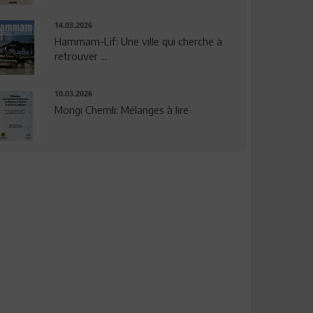
14.03.2026
Hammam-Lif: Une ville qui cherche à
retrouver ...
10.03.2026
Mongi Chemli: Mélanges à lire