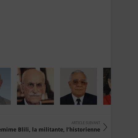
ARTICLE SUIVANT
emime Blili, la militante, l’historienne