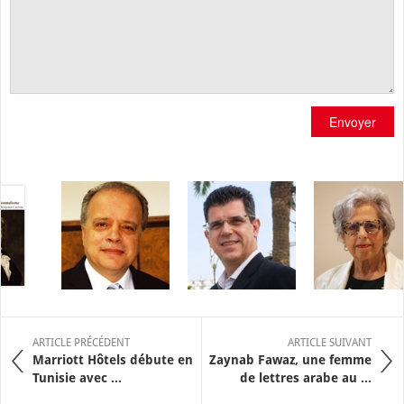
Envoyer
ARTICLE PRÉCÉDENT
ARTICLE SUIVANT
Marriott Hôtels débute en
Zaynab Fawaz, une femme
Tunisie avec ...
de lettres arabe au ...