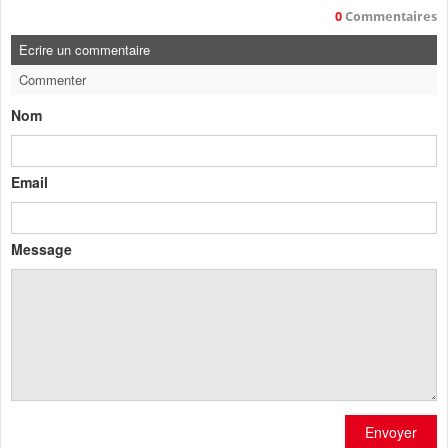
0
Commentaires
Ecrire un commentaire
Commenter
Nom
Email
Message
Envoyer