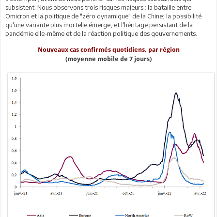
subsistent. Nous observons trois risques majeurs : la bataille entre
Omicron et la politique de "zéro dynamique" de la Chine; la possibilité
qu'une variante plus mortelle émerge; et l'héritage persistant de la
pandémie elle-même et de la réaction politique des gouvernements.
Nouveaux cas confirmés quotidiens, par région
(moyenne mobile de 7 jours)