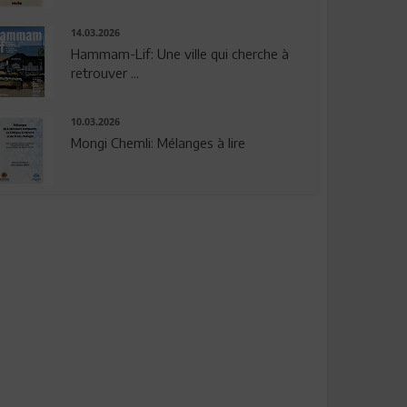
14.03.2026
Hammam-Lif: Une ville qui cherche à
retrouver ...
10.03.2026
Mongi Chemli: Mélanges à lire