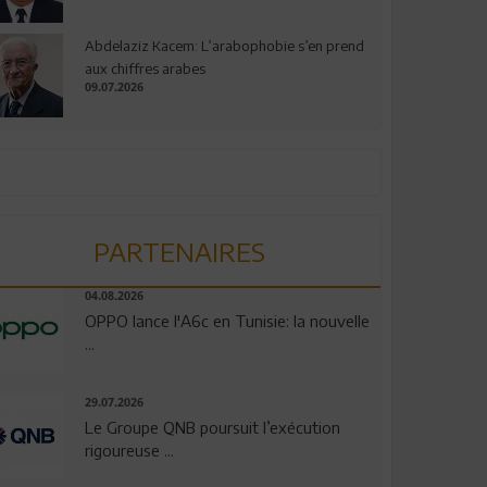
Abdelaziz Kacem: L’arabophobie s’en prend
aux chiffres arabes
09.07.2026
PARTENAIRES
04.08.2026
OPPO lance l'A6c en Tunisie: la nouvelle
...
29.07.2026
Le Groupe QNB poursuit l’exécution
rigoureuse ...