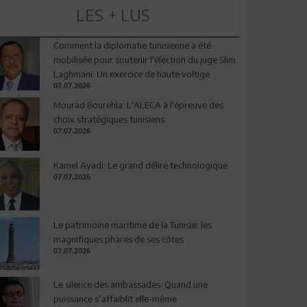
LES + LUS
Comment la diplomatie tunisienne a été
mobilisée pour soutenir l'élection du juge Slim
Laghmani: Un exercice de haute voltige
07.07.2026
Mourad Bourehla: L'ALECA à l'épreuve des
choix stratégiques tunisiens
07.07.2026
Kamel Ayadi: Le grand délire technologique
07.07.2026
Le patrimoine maritime de la Tunisie: les
magnifiques phares de ses côtes
07.07.2026
Le silence des ambassades: Quand une
puissance s’affaiblit elle-même