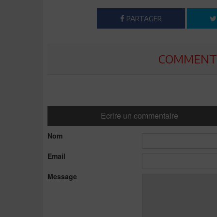
PARTAGER
COMMENTE
Ecrire un commentaire
Nom
Email
Message