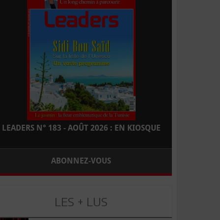
LEADERS N° 183 - AOÛT 2026 : EN KIOSQUE
ABONNEZ-VOUS
LES + LUS