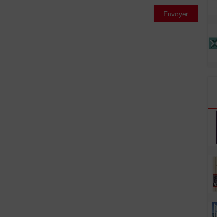
Envoyer