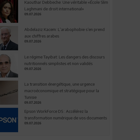
Kaouthar Debbeche: Une véritable «École Slim
Laghmani de droit international»
09.07.2026
Abdelaziz Kacem: L’arabophobie s’en prend
aux chiffres arabes
09.07.2026
Le régime Tayibat: Les dangers des discours
nutritionnels simplistes et non validés
09.07.2026
La transition énergétique, une urgence
macroéconomique et stratégique pour la
Tunisie
09.07.2026
Epson WorkForce DS : Accélérez la
transformation numérique de vos documents
09.07.2026