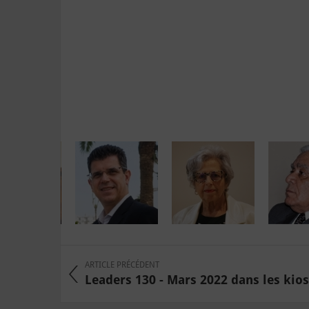
ARTICLE PRÉCÉDENT
Leaders 130 - Mars 2022 dans les kios