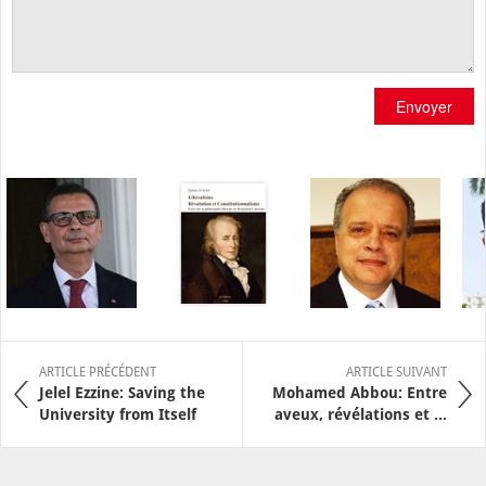
Envoyer
ARTICLE PRÉCÉDENT
ARTICLE SUIVANT
Jelel Ezzine: Saving the
Mohamed Abbou: Entre
University from Itself
aveux, révélations et ...