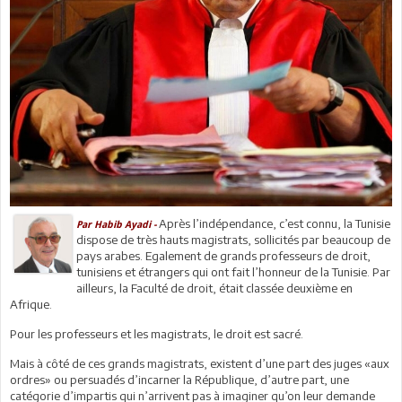
Après l’indépendance, c’est connu, la Tunisie
Par Habib Ayadi -
dispose de très hauts magistrats, sollicités par beaucoup de
pays arabes. Egalement de grands professeurs de droit,
tunisiens et étrangers qui ont fait l’honneur de la Tunisie. Par
ailleurs, la Faculté de droit, était classée deuxième en
Afrique.
Pour les professeurs et les magistrats, le droit est sacré.
Mais à côté de ces grands magistrats, existent d’une part des juges «aux
ordres» ou persuadés d’incarner la République, d’autre part, une
catégorie d’impartis qui n’arrivent pas à imaginer qu’on leur demande