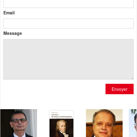
Email
Message
Envoyer