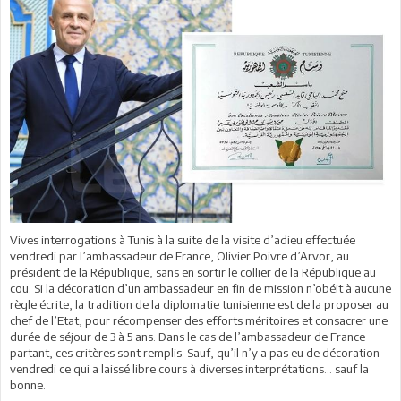
Vives interrogations à Tunis à la suite de la visite d’adieu effectuée
vendredi par l’ambassadeur de France, Olivier Poivre d’Arvor, au
président de la République, sans en sortir le collier de la République au
cou. Si la décoration d’un ambassadeur en fin de mission n’obéit à aucune
règle écrite, la tradition de la diplomatie tunisienne est de la proposer au
chef de l’Etat, pour récompenser des efforts méritoires et consacrer une
durée de séjour de 3 à 5 ans. Dans le cas de l’ambassadeur de France
partant, ces critères sont remplis. Sauf, qu’il n’y a pas eu de décoration
vendredi ce qui a laissé libre cours à diverses interprétations... sauf la
bonne.