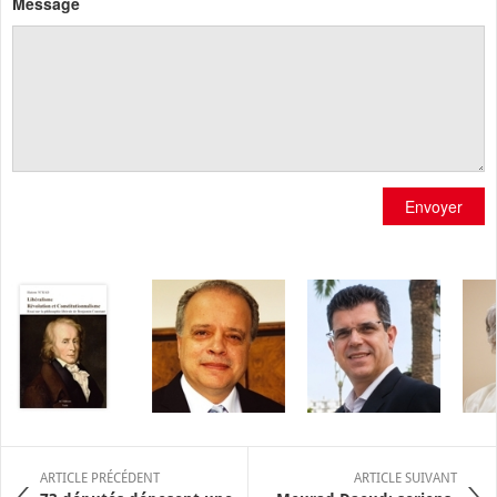
Message
Envoyer
ARTICLE PRÉCÉDENT
ARTICLE SUIVANT