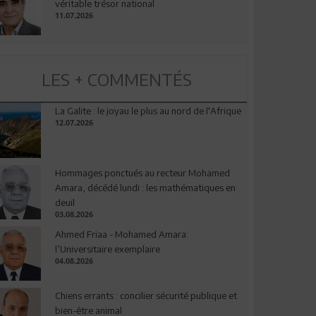
véritable trésor national
11.07.2026
LES + COMMENTÉS
La Galite : le joyau le plus au nord de l'Afrique
12.07.2026
Hommages ponctués au recteur Mohamed
Amara, décédé lundi : les mathématiques en
deuil
03.08.2026
Ahmed Friaa - Mohamed Amara:
l’Universitaire exemplaire
04.08.2026
Chiens errants : concilier sécurité publique et
bien-être animal