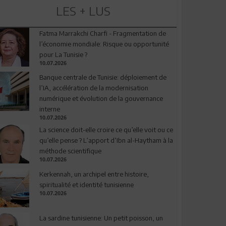
LES + LUS
Fatma Marrakchi Charfi - Fragmentation de
l’économie mondiale: Risque ou opportunité
pour La Tunisie ?
10.07.2026
Banque centrale de Tunisie: déploiement de
l’IA, accélération de la modernisation
numérique et évolution de la gouvernance
interne
10.07.2026
La science doit-elle croire ce qu’elle voit ou ce
qu’elle pense ? L’apport d’Ibn al-Haytham à la
méthode scientifique
10.07.2026
Kerkennah, un archipel entre histoire,
spiritualité et identité tunisienne
10.07.2026
La sardine tunisienne: Un petit poisson, un