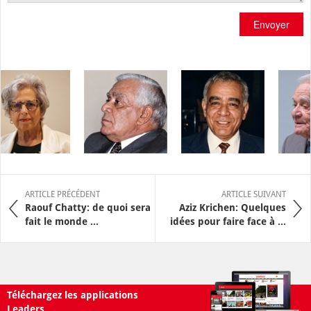
Envoyer
ARTICLE PRÉCÉDENT
ARTICLE SUIVANT
Raouf Chatty: de quoi sera
Aziz Krichen: Quelques
fait le monde ...
idées pour faire face à ...
Téléchargez les applications
Leaders