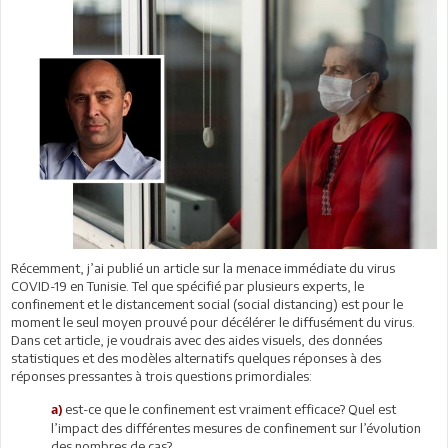
Récemment, j’ai publié un article sur la menace immédiate du virus
COVID-19 en Tunisie. Tel que spécifié par plusieurs experts, le
confinement et le distancement social (social distancing) est pour le
moment le seul moyen prouvé pour décélérer le diffusément du virus.
Dans cet article, je voudrais avec des aides visuels, des données
statistiques et des modèles alternatifs quelques réponses à des
réponses pressantes à trois questions primordiales:
est-ce que le confinement est vraiment efficace? Quel est
a)
l’impact des différentes mesures de confinement sur l’évolution
des nombres de cas?