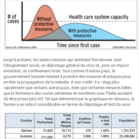
Jusqu'à présent, les seules mesures qui semblent fonctionner sont
l'éloignement social, un dépistage général du virus et, pour un impact
immédiat, un confinement total. Tout comme d'autres pays, le
gouvernement tunisien hésitait à prendre des mesures drastiques pour
arrêter la propagation de la maladie. À son crédit, il a réagi plus
rapidement que certains autres pays, bien que certaines mesures telles
que la fermeture des routes aériennes et maritimes avec l'Italie auraient
dû être prises plus tôt. Tel que démontré par le graphique en-dessous, la
Tunisie a un retard considérable en terme de dépistage et test du virus.