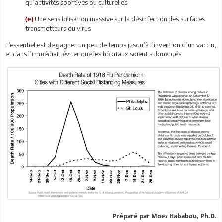
qu’activités sportives ou culturelles
Une sensibilisation massive sur la désinfection des surfaces
(e)
transmetteurs du virus
L’essentiel est de gagner un peu de temps jusqu’à l’invention d’un vaccin,
et dans l’immédiat, éviter que les hôpitaux soient submergés.
Préparé par Moez Hababou, Ph.D.