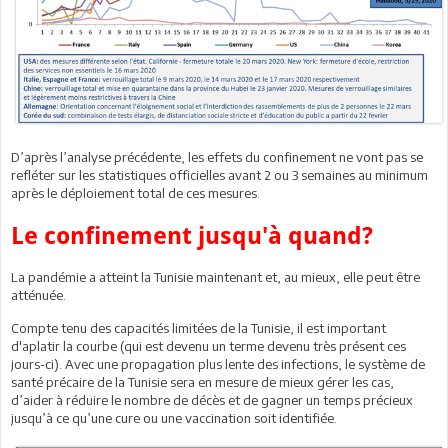
D’après l’analyse précédente, les effets du confinement ne vont pas se
refléter sur les statistiques officielles avant 2 ou 3 semaines au minimum
après le déploiement total de ces mesures.
Le confinement jusqu'à quand?
La pandémie a atteint la Tunisie maintenant et, au mieux, elle peut être
atténuée.
Compte tenu des capacités limitées de la Tunisie, il est important
d'aplatir la courbe (qui est devenu un terme devenu très présent ces
jours-ci). Avec une propagation plus lente des infections, le système de
santé précaire de la Tunisie sera en mesure de mieux gérer les cas,
d’aider à réduire le nombre de décès et de gagner un temps précieux
jusqu’à ce qu’une cure ou une vaccination soit identifiée.