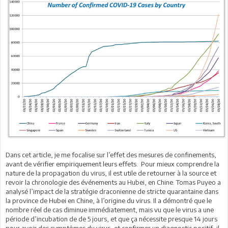
Dans cet article, je me focalise sur l’effet des mesures de confinements,
avant de vérifier empiriquement leurs effets. Pour mieux comprendre la
nature de la propagation du virus, il est utile de retourner à la source et
revoir la chronologie des événements au Hubei, en Chine. Tomas Puyeo a
analysé l’impact de la stratégie draconienne de stricte quarantaine dans
la province de Hubei en Chine, à l’origine du virus. Il a démontré que le
nombre réel de cas diminue immédiatement, mais vu que le virus a une
période d’incubation de de 5 jours, et que ça nécessite presque 14 jours