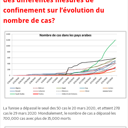
confinement sur l’évolution du
nombre de cas?
La Tunisie a dépassé le seuil des 50 cas le 20 mars 2020, et atteint 278
cas le 29 mars 2020. Mondialement, le nombre de cas a dépassé les
700,000 cas avec plus de 35,000 morts.