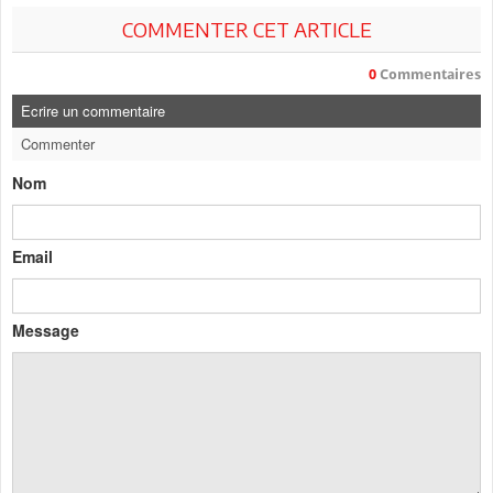
COMMENTER CET ARTICLE
0
Commentaires
Ecrire un commentaire
Commenter
Nom
Email
Message