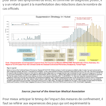
pour avoir des symptômes du virus, et confirmer un diagnostic positif, il
y a un retard quant à la manifestation des réductions dans le nombre de
cas officiels.
Source: Journal of the American Medical Association
Pour mieux anticiper le timing de l’impact des mesures de confinement, il
faut se reférer aux experiences des pays qui ont expérimenté la