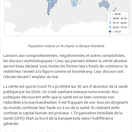
Population urbaine en % d’après la Banque Mondiale
Laissons aux conspirationnistes, négationnistes et autres complotistes,
les discours eschatologiques ! Ceux qui pensent détenir la vérité absolue
auront beau décliner sous toutes les formes leurs fonds de commerce, la
réalité leur revient à la figure comme un boomerang. Leur discours est
ridicule devant l’ampleur du mal.
La vérité est que le Covid 19 a proliféré sur 30 ans d’abandon de la santé
publique par les Etats. Un crash sanitaire menace notre monde. Nos
politiques découvrent enfin que la santé est un bien commun non
réductible à la marchandisation. Il est frappant de voir tous les dirigeants
du monde confesser leur faute vis à vis de la santé. Ils réalisent enfin
combien le capital humain est précieux. L’Organisation Mondiale de la
Santé (OMS) était au bord de la banqueroute dans l’indifférence
générale.