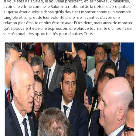
si vous êtes Kais Saied, le nouveau président, et les nouveaux ministres,
avoir une vitrine comme le Salon international de la défense aérospatiale
à Djerba était quelque chose qu'ils devaient montrer comme un exemple
tangible et concret de leur volonté d'aller de l'avant et d'avoir une
relation plus étroite et plus étroite avec l'Occident, mais aussi de montrer
qu'ils pouvaient être une expression, une plaque tournante d'un point de
vue régional, des opportunités pour d'autres États.