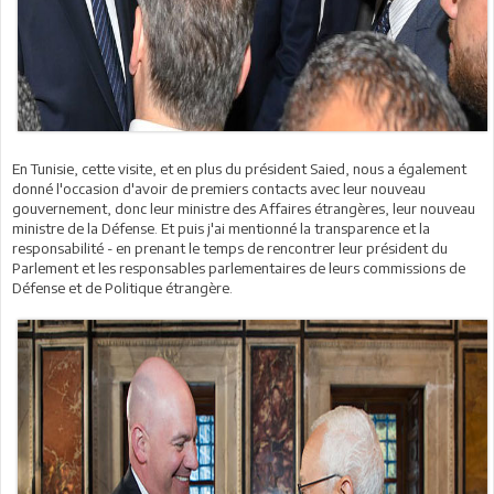
En Tunisie, cette visite, et en plus du président Saied, nous a également
donné l'occasion d'avoir de premiers contacts avec leur nouveau
gouvernement, donc leur ministre des Affaires étrangères, leur nouveau
ministre de la Défense. Et puis j'ai mentionné la transparence et la
responsabilité - en prenant le temps de rencontrer leur président du
Parlement et les responsables parlementaires de leurs commissions de
Défense et de Politique étrangère.