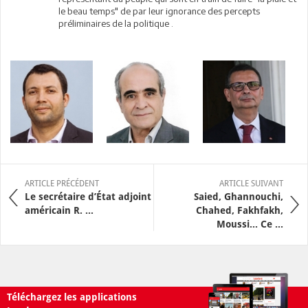
le beau temps" de par leur ignorance des percepts
préliminaires de la politique .
ARTICLE PRÉCÉDENT
ARTICLE SUIVANT
Le secrétaire d’État adjoint
Saied, Ghannouchi,
américain R. ...
Chahed, Fakhfakh,
Moussi... Ce ...
Téléchargez les applications