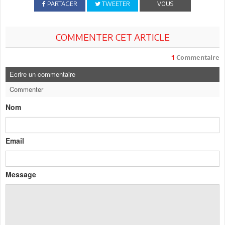
PARTAGER
TWEETER
VOUS
COMMENTER CET ARTICLE
1
Commentaire
Ecrire un commentaire
Commenter
Nom
Email
Message