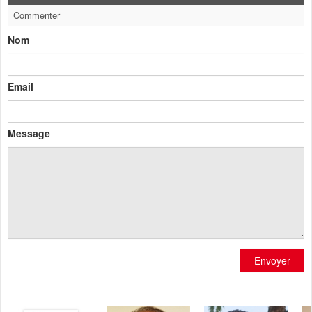
Commenter
Nom
Email
Message
Envoyer