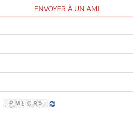
ENVOYER À UN AMI