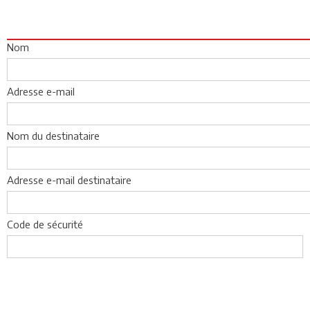
Nom
Adresse e-mail
Nom du destinataire
Adresse e-mail destinataire
Code de sécurité