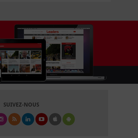
SUIVEZ-NOUS