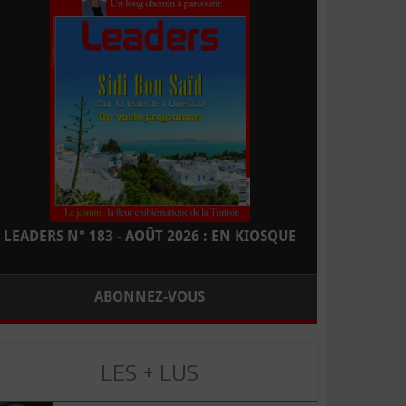
LEADERS N° 183 - AOÛT 2026 : EN KIOSQUE
ABONNEZ-VOUS
LES + LUS