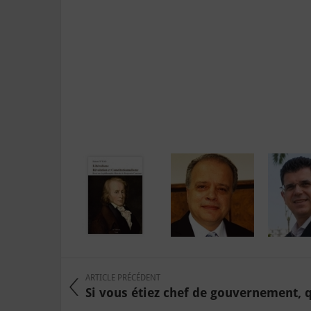
ARTICLE PRÉCÉDENT
Si vous étiez chef de gouvernement, qu