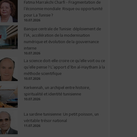
Fatma Marrakchi Charfi - Fragmentation de
l’économie mondiale: Risque ou opportunité
pour La Tunisie ?
10.07.2026
Banque centrale de Tunisie: déploiement de
l’IA, accélération de la modernisation
numérique et évolution de la gouvernance
interne
10.07.2026
La science doit-elle croire ce qu’elle voit ou ce
qu’elle pense ? L’apport d’Ibn al-Haytham à la
méthode scientifique
10.07.2026
Kerkennah, un archipel entre histoire,
spiritualité et identité tunisienne
10.07.2026
La sardine tunisienne: Un petit poisson, un
véritable trésor national
11.07.2026